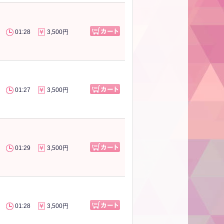
01:28
3,500円
01:27
3,500円
01:29
3,500円
01:28
3,500円