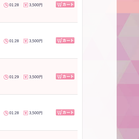
01:28
3,500円
01:28
3,500円
01:29
3,500円
01:28
3,500円