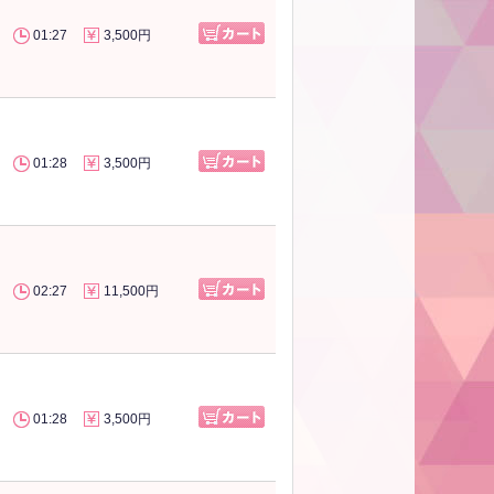
01:27
3,500円
01:28
3,500円
02:27
11,500円
01:28
3,500円