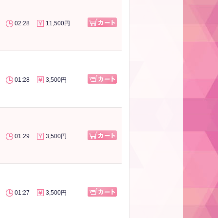
02:28
11,500円
01:28
3,500円
01:29
3,500円
01:27
3,500円