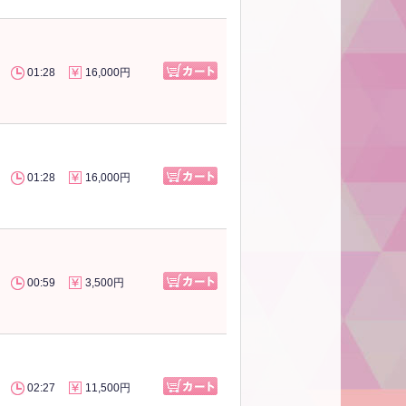
01:28
16,000円
01:28
16,000円
00:59
3,500円
02:27
11,500円