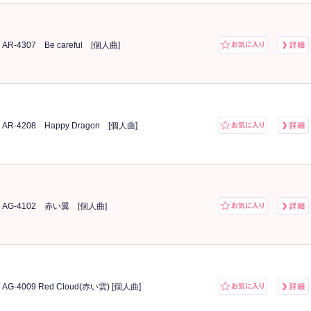
AR-4307 Be careful [個人曲]
AR-4208 Happy Dragon [個人曲]
AG-4102 赤い翼 [個人曲]
AG-4009 Red Cloud(赤い雲) [個人曲]