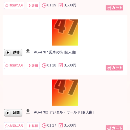
00:00
/
00:00
01:29
3,500円
AG-4707 風車の街 [個人曲]
00:00
/
00:00
01:28
3,500円
AG-4702 デジタル・ワールド [個人曲]
00:00
/
00:00
01:27
3,500円