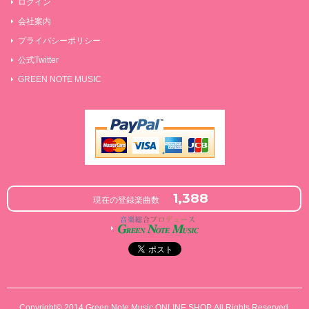
ログイン
会社案内
プライバシーポリシー
公式Twitter
GREEN NOTE MUSIC
1,388
現在の登録楽曲数
Copyright© 2014 Green Note Music ONLINE SHOP. All Rights Reserved.