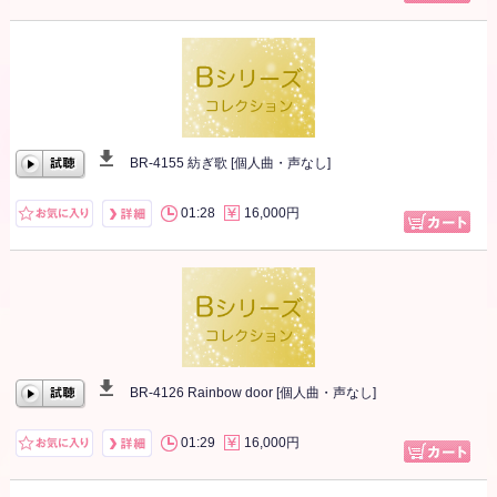
BR-4155 紡ぎ歌 [個人曲・声なし]
00:00
/
00:00
01:28
16,000円
BR-4126 Rainbow door [個人曲・声なし]
00:00
/
00:00
01:29
16,000円